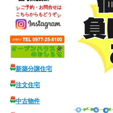
ご予約・お問合せは
こちらからもどうぞ
新築分譲住宅
注文住宅
中古物件