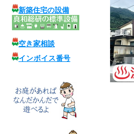
新築住宅の設備
空き家相談
インボイス番号