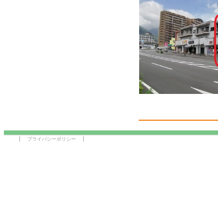
プライバシーポリシー