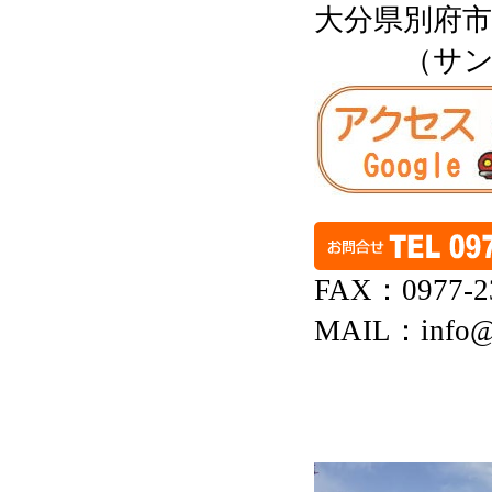
大分県別府
（サ
FAX：0977-2
MAIL：info@s