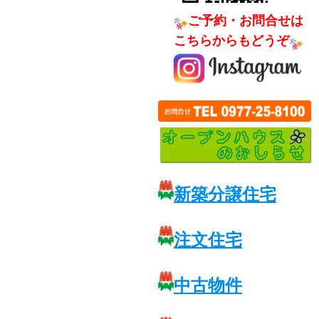
ご予約・お問合せは
こちらからもどうぞ
新築分譲住宅
注文住宅
中古物件