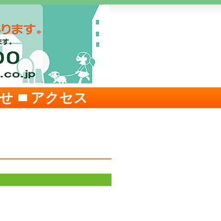
せ
アクセス